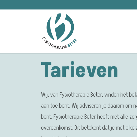
Tarieven
Wij, van Fysiotherapie Beter, vinden het bel
aan toe bent. Wij adviseren je daarom om na
bent. Fysiotherapie Beter heeft met alle zo
overeenkomst. Dit betekent dat je met elke 