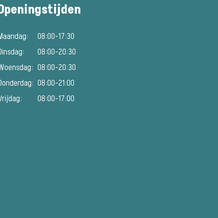
Openingstijden
Maandag:
08:00-17:30
Dinsdag:
08:00-20:30
Woensdag:
08:00-20:30
Donderdag:
08:00-21:00
Vrijdag:
08:00-17:00