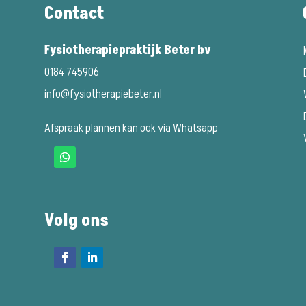
Contact
Fysiotherapiepraktijk Beter bv
0184 745906
info@fysiotherapiebeter.nl
Afspraak plannen kan ook via Whatsapp
Volg ons