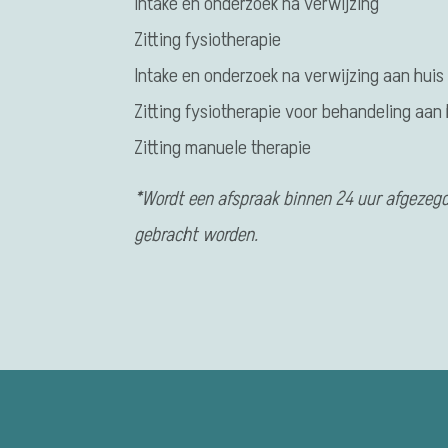
Intake en onderzoek na verwijzing
Zitting fysiotherapie
Intake en onderzoek na verwijzing aan huis
Zitting fysiotherapie voor behandeling aan 
Zitting manuele therapie
*Wordt een afspraak binnen 24 uur afgezegd
gebracht worden.