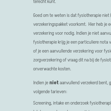
terecht kunt.
Goed om te weten is dat fysiotherapie niet 
verzekeringspakket voorkomt. Hier heb je 
verzekering voor nodig. Indien je niet aanv
fysiotherapie krijg je een particuliere nota
of je een aanvullende verzekering voor fysio
zorgverzekering of vraag dit na bij de fysi
onverwachte kosten.
Indien je
niet
aanvullend verzekerd bent, g
volgende tarieven:
Screening, intake en onderzoek fysiotherap